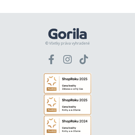
© Všetky práva vyhradené