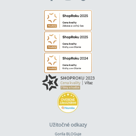
Užitočné odkazy
Gorila BLOGuje