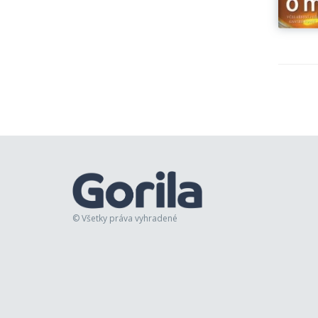
© Všetky práva vyhradené