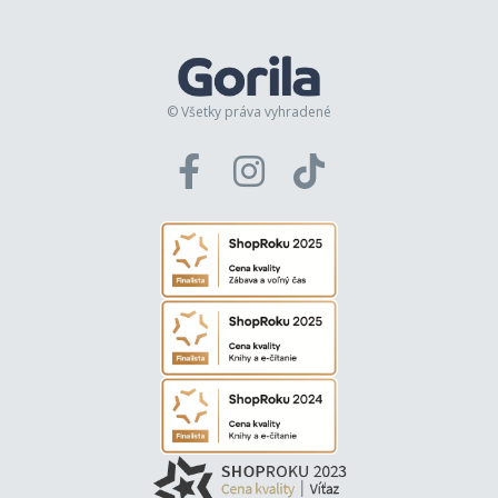
© Všetky práva vyhradené