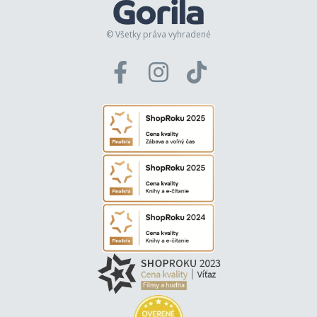
© Všetky práva vyhradené