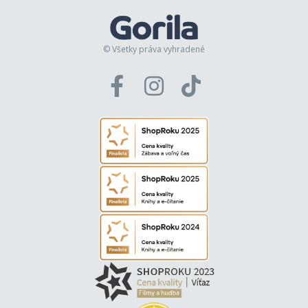
© Všetky práva vyhradené