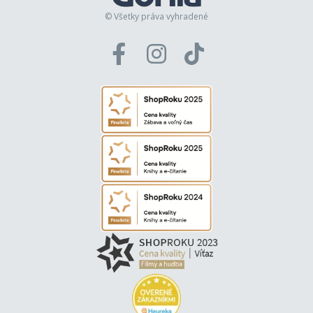
© Všetky práva vyhradené