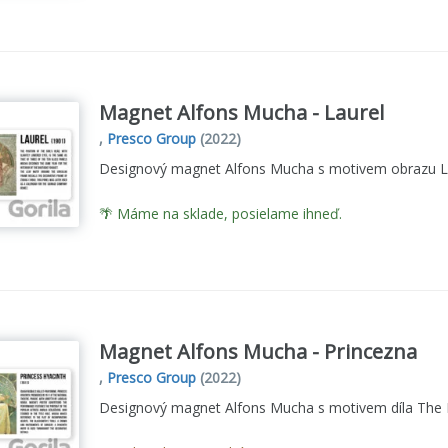
Magnet Alfons Mucha - Laurel
,
Presco Group
(2022)
Designový magnet Alfons Mucha s motivem obrazu La
🌴 Máme na sklade, posielame ihneď.
Magnet Alfons Mucha - Princezna
,
Presco Group
(2022)
Designový magnet Alfons Mucha s motivem díla The P