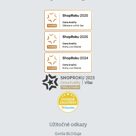
Užitočné odkazy
Gorila BLOGuje