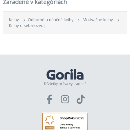
Zaradené v kategóriách
Knihy
Odborné a náučné knihy
Motivačné knihy
Knihy o sebarozvoji
© Všetky práva vyhradené