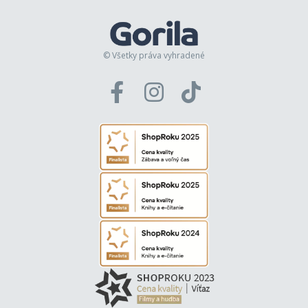
© Všetky práva vyhradené