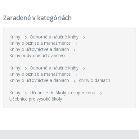
Zaradené v kategóriách
Knihy
Odborné a náučné knihy
Knihy o biznise a manažmente
Knihy o účtovníctve a daniach
Knihy podvojné účtovníctvo
Knihy
Odborné a náučné knihy
Knihy o biznise a manažmente
Knihy o účtovníctve a daniach
Knihy o daniach
Knihy
Učebnice do školy za super cenu
Učebnice pre vysoké školy