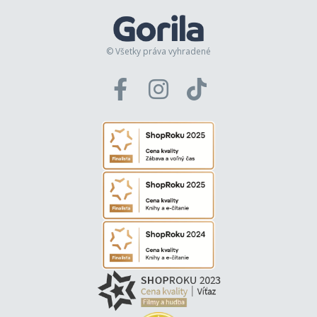
© Všetky práva vyhradené