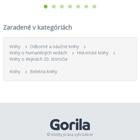
Zaradené v kategóriách
Knihy
Odborné a náučné knihy
Knihy o humanitných vedách
Historické knihy
Knihy o dejinách 20. storočia
Knihy
Beletria knihy
© Všetky práva vyhradené