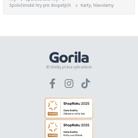
Spoločenské hry pre dospelých
Karty, hlavolamy
© Všetky práva vyhradené