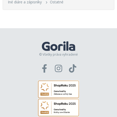
Iné diáre a zápisníky
Ostatné
© Všetky práva vyhradené