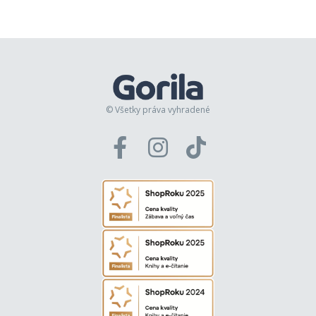
© Všetky práva vyhradené