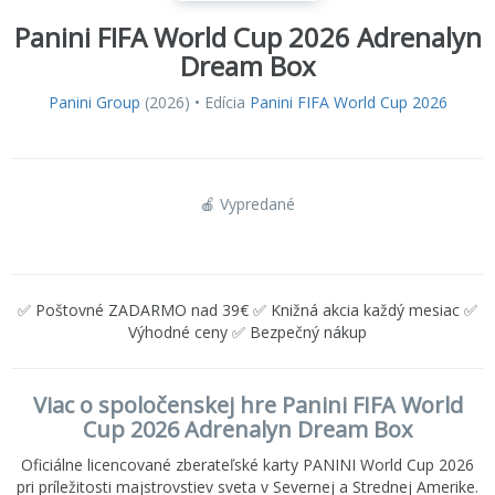
Panini FIFA World Cup 2026 Adrenalyn
Dream Box
Panini Group
(2026) • Edícia
Panini FIFA World Cup 2026
🍎 Vypredané
✅ Poštovné ZADARMO nad 39€ ✅ Knižná akcia každý mesiac ✅
Výhodné ceny ✅ Bezpečný nákup
Viac o spoločenskej hre Panini FIFA World
Cup 2026 Adrenalyn Dream Box
Oficiálne licencované zberateľské karty PANINI World Cup 2026
pri príležitosti majstrovstiev sveta v Severnej a Strednej Amerike.