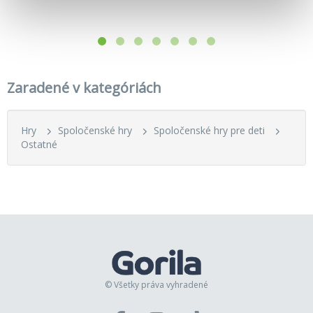
Zaradené v kategóriách
Hry
Spoločenské hry
Spoločenské hry pre deti
Ostatné
© Všetky práva vyhradené