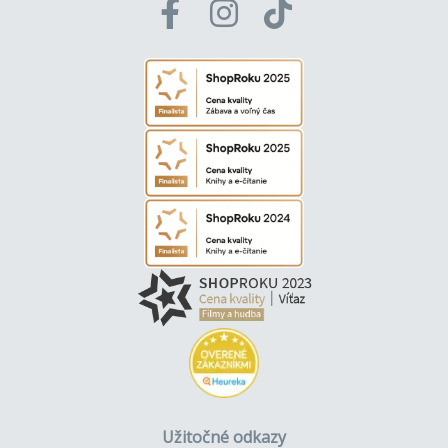
Užitočné odkazy