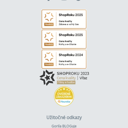
Užitočné odkazy
Gorila BLOGuje