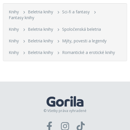
Knihy
Beletria knihy
Sci-fi a fantasy
Fantasy knihy
Knihy
Beletria knihy
Spoločenská beletria
Knihy
Beletria knihy
Mýty, povesti a legendy
Knihy
Beletria knihy
Romantické a erotické knihy
© Všetky práva vyhradené