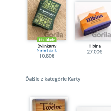
Na sklade
Bylinkarty
Hlbina
27,00€
Martin Bajaník
10,80€
Ďalšie z kategórie Karty