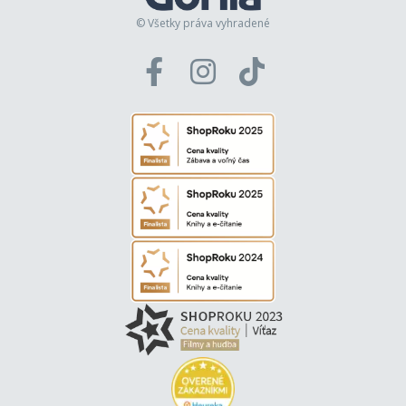
© Všetky práva vyhradené