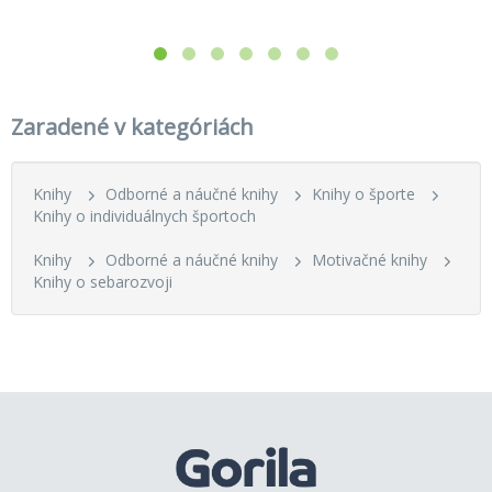
Zaradené v kategóriách
Knihy
Odborné a náučné knihy
Knihy o športe
Knihy o individuálnych športoch
Knihy
Odborné a náučné knihy
Motivačné knihy
Knihy o sebarozvoji