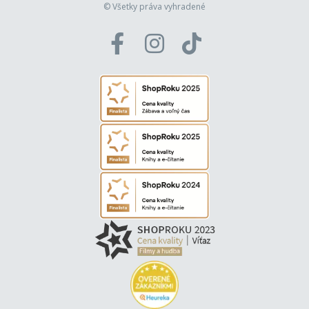
© Všetky práva vyhradené