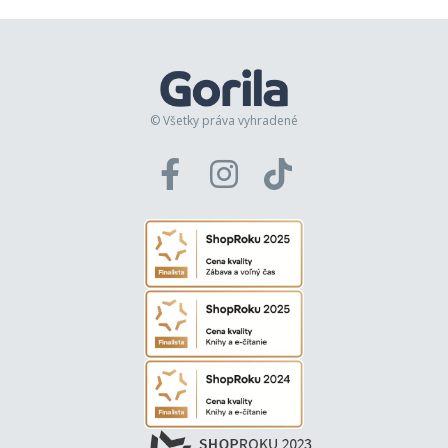
© Všetky práva vyhradené