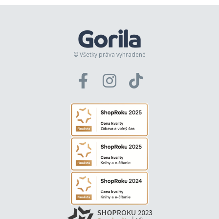
© Všetky práva vyhradené