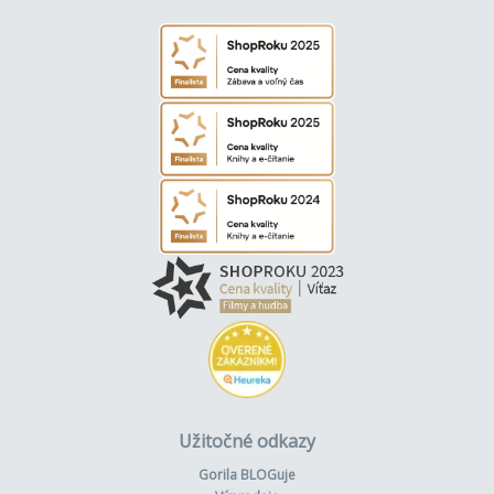
Užitočné odkazy
Gorila BLOGuje