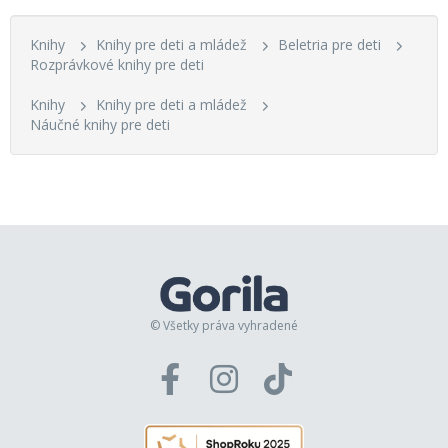
Knihy
Knihy pre deti a mládež
Beletria pre deti
Rozprávkové knihy pre deti
Knihy
Knihy pre deti a mládež
Náučné knihy pre deti
© Všetky práva vyhradené