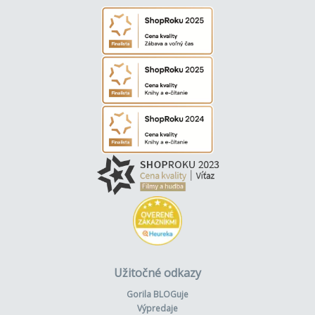
Užitočné odkazy
Gorila BLOGuje
Výpredaje