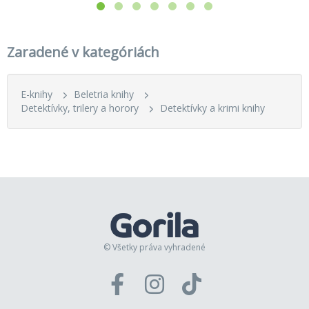
Zaradené v kategóriách
E-knihy
Beletria knihy
Detektívky, trilery a horory
Detektívky a krimi knihy
© Všetky práva vyhradené