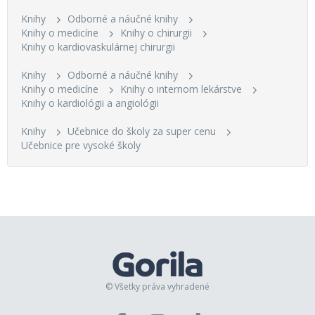
Knihy
Odborné a náučné knihy
Knihy o medicíne
Knihy o chirurgii
Knihy o kardiovaskulárnej chirurgii
Knihy
Odborné a náučné knihy
Knihy o medicíne
Knihy o internom lekárstve
Knihy o kardiológii a angiológii
Knihy
Učebnice do školy za super cenu
Učebnice pre vysoké školy
© Všetky práva vyhradené