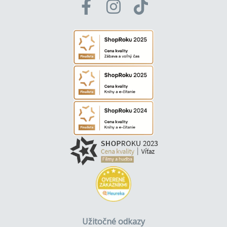
Užitočné odkazy