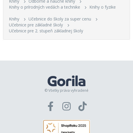
Knihy
Odborné a náučné knihy
Knihy o prírodných vedách a technike
Knihy o fyzike
Knihy
Učebnice do školy za super cenu
Učebnice pre základné školy
Učebnice pre 2. stupeň základnej školy
© Všetky práva vyhradené