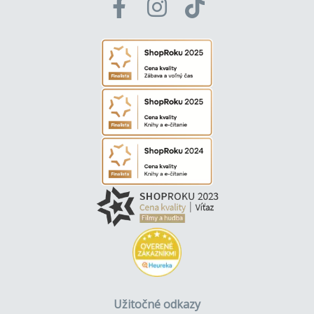
Užitočné odkazy