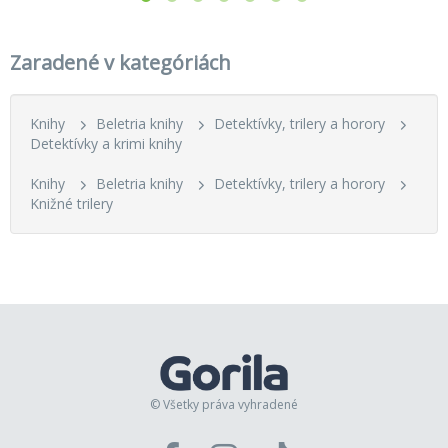
Zaradené v kategóriách
Knihy
Beletria knihy
Detektívky, trilery a horory
Detektívky a krimi knihy
Knihy
Beletria knihy
Detektívky, trilery a horory
Knižné trilery
© Všetky práva vyhradené