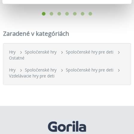
Zaradené v kategóriách
Hry
Spoločenské hry
Spoločenské hry pre deti
Ostatné
Hry
Spoločenské hry
Spoločenské hry pre deti
Vzdelávacie hry pre deti