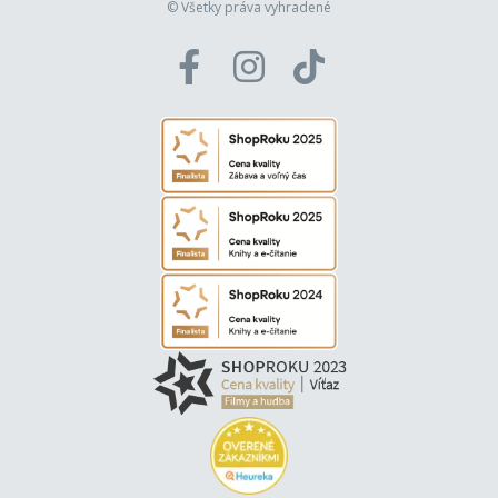
© Všetky práva vyhradené