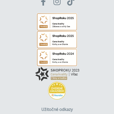
Užitočné odkazy