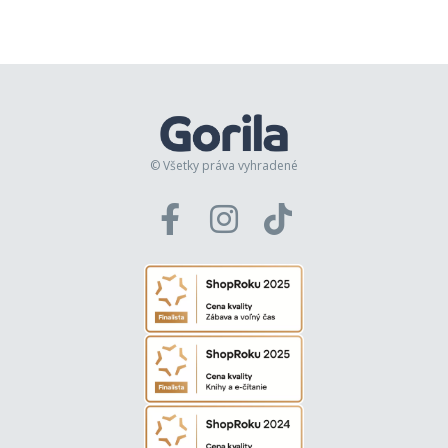
© Všetky práva vyhradené