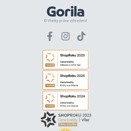
© Všetky práva vyhradené