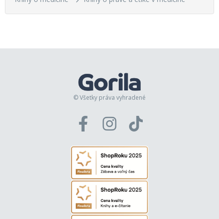
© Všetky práva vyhradené