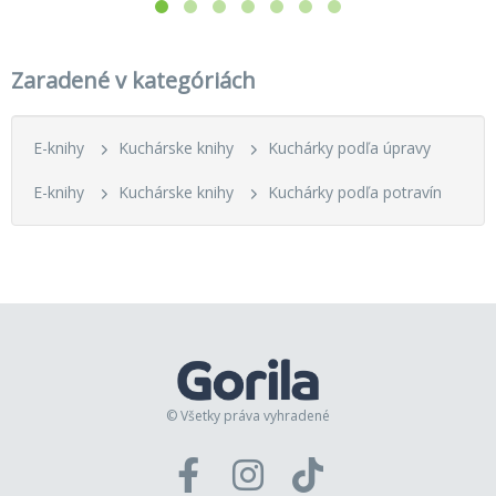
Zaradené v kategóriách
E-knihy
Kuchárske knihy
Kuchárky podľa úpravy
E-knihy
Kuchárske knihy
Kuchárky podľa potravín
© Všetky práva vyhradené