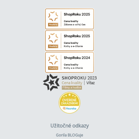
Užitočné odkazy
Gorila BLOGuje