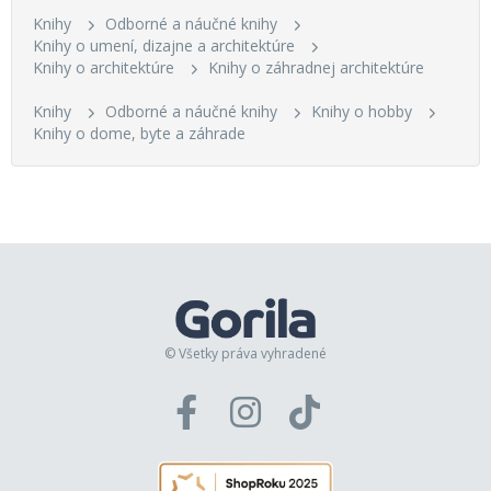
Knihy
Odborné a náučné knihy
Knihy o umení, dizajne a architektúre
Knihy o architektúre
Knihy o záhradnej architektúre
Knihy
Odborné a náučné knihy
Knihy o hobby
Knihy o dome, byte a záhrade
© Všetky práva vyhradené