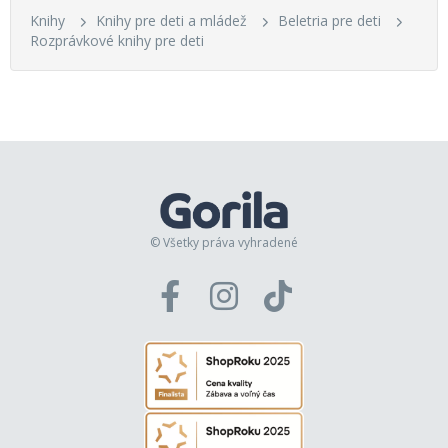
Knihy
Knihy pre deti a mládež
Beletria pre deti
Rozprávkové knihy pre deti
© Všetky práva vyhradené