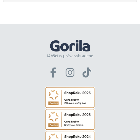
© Všetky práva vyhradené