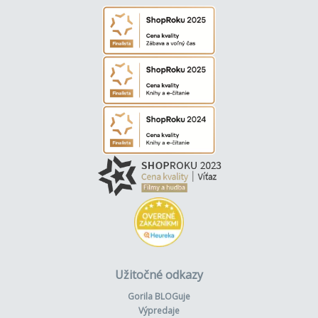
Užitočné odkazy
Gorila BLOGuje
Výpredaje