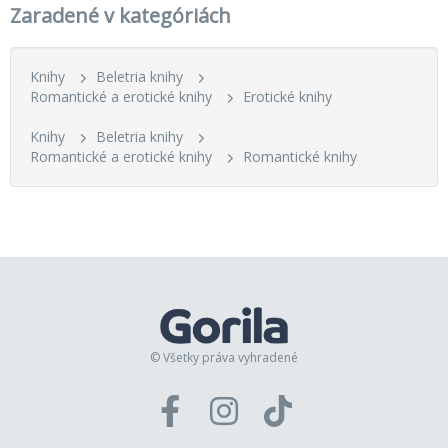
Zaradené v kategóriách
Knihy
Beletria knihy
Romantické a erotické knihy
Erotické knihy
Knihy
Beletria knihy
Romantické a erotické knihy
Romantické knihy
© Všetky práva vyhradené