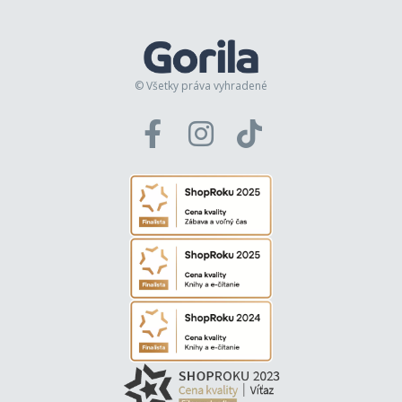
© Všetky práva vyhradené