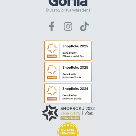
© Všetky práva vyhradené