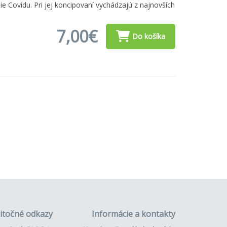
 Covidu. Pri jej koncipovaní vychádzajú z najnovších
7,00€
Do košíka
itočné odkazy
Informácie a kontakty