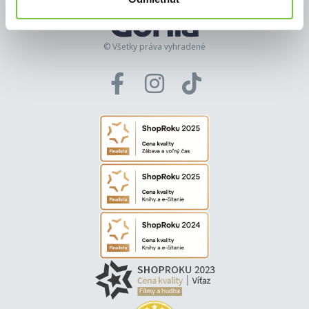
© Všetky práva vyhradené