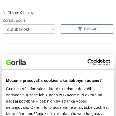
Našli sme
0
titulov
Zoradiť podľa:
Filtrovať
Môžeme pracovať s cookies a kontaktnými údajmi?
Cookies sú informácie, ktoré ukladáme do vášho
zariadenia a zase ich z neho získavame. Niektoré sú
naozaj potrebné – bez nich by stránka vôbec
nefungovala. Okrem toho používame analytické cookies,
ktoré nám umožňujú zisťovať, ako náš web funguje, a