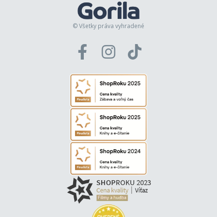
© Všetky práva vyhradené