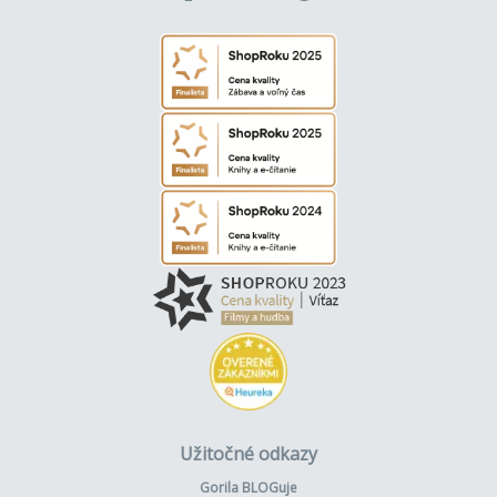
Užitočné odkazy
Gorila BLOGuje