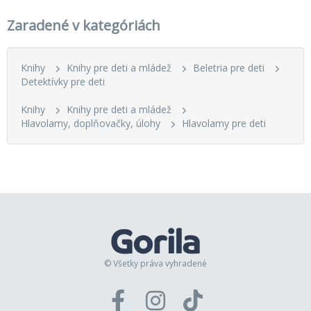
Zaradené v kategóriách
Knihy
Knihy pre deti a mládež
Beletria pre deti
Detektívky pre deti
Knihy
Knihy pre deti a mládež
Hlavolamy, doplňovačky, úlohy
Hlavolamy pre deti
© Všetky práva vyhradené