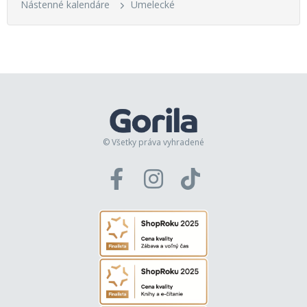
Nástenné kalendáre
Umelecké
© Všetky práva vyhradené